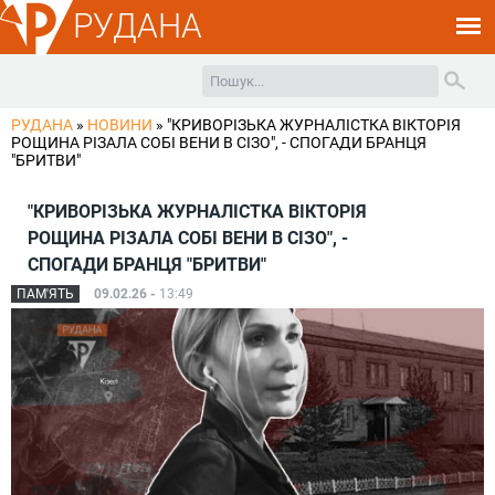
РУДАНА
РУДАНА
»
НОВИНИ
»
"КРИВОРІЗЬКА ЖУРНАЛІСТКА ВІКТОРІЯ
РОЩИНА РІЗАЛА СОБІ ВЕНИ В СІЗО", - СПОГАДИ БРАНЦЯ
"БРИТВИ"
"КРИВОРІЗЬКА ЖУРНАЛІСТКА ВІКТОРІЯ
РОЩИНА РІЗАЛА СОБІ ВЕНИ В СІЗО", -
СПОГАДИ БРАНЦЯ "БРИТВИ"
ПАМ'ЯТЬ
09.02.26 -
13:49