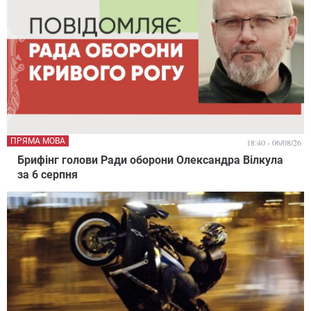
ПРЯМА МОВА
18:40 - 06/08/26
Брифінг голови Ради оборони Олександра Вілкула
за 6 серпня