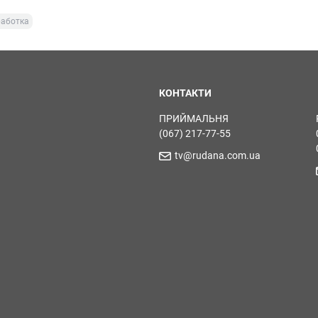
работка
КОНТАКТИ
ПРИЙМАЛЬНЯ
(067) 217-77-55
tv@rudana.com.ua