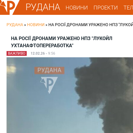
РУДАНА
НОВИНИ
ПРОЕКТИ
ТЕ
РУДАНА
»
НОВИНИ
»
НА РОСІЇ ДРОНАМИ УРАЖЕНО НПЗ "ЛУКО
НА РОСІЇ ДРОНАМИ УРАЖЕНО НПЗ "ЛУКОЙЛ
УХТАНАФТОПЕРЕРАБОТКА"
ВАЖЛИВО
12.02.26 -
9:56