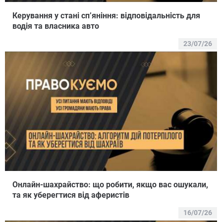
Керування у стані сп’яніння: відповідальність для
водія та власника авто
23/07/26
Онлайн-шахрайство: що робити, якщо вас ошукали,
та як уберегтися від аферистів
16/07/26