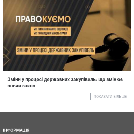
Зміни у процесі державних закупівель: що змінює
новий закон
ПОКАЗАТИ БІЛЬШЕ
ІНФОРМАЦІЯ