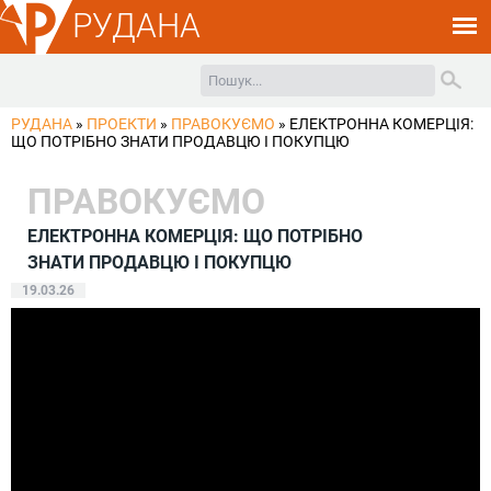
РУДАНА
РУДАНА
»
ПРОЕКТИ
»
ПРАВОКУЄМО
»
ЕЛЕКТРОННА КОМЕРЦІЯ:
ЩО ПОТРІБНО ЗНАТИ ПРОДАВЦЮ І ПОКУПЦЮ
ПРАВОКУЄМО
ЕЛЕКТРОННА КОМЕРЦІЯ: ЩО ПОТРІБНО
ЗНАТИ ПРОДАВЦЮ І ПОКУПЦЮ
19.03.26