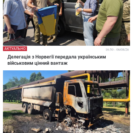
АКТУАЛЬНО
16:50 - 06/08/26
Делегація з Норвегії передала українським
військовим цінний вантаж