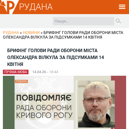
РУДАНА
РУДАНА
»
НОВИНИ
»
БРИФІНГ ГОЛОВИ РАДИ ОБОРОНИ МІСТА
ОЛЕКСАНДРА ВІЛКУЛА ЗА ПІДСУМКАМИ 14 КВІТНЯ
БРИФІНГ ГОЛОВИ РАДИ ОБОРОНИ МІСТА
ОЛЕКСАНДРА ВІЛКУЛА ЗА ПІДСУМКАМИ 14
КВІТНЯ
ПРЯМА МОВА
14.04.26 -
18:44