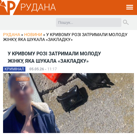
РУДАНА
РУДАНА
»
НОВИНИ
»
У КРИВОМУ РОЗІ ЗАТРИМАЛИ МОЛОДУ
ЖІНКУ, ЯКА ШУКАЛА «ЗАКЛАДКУ»
У КРИВОМУ РОЗІ ЗАТРИМАЛИ МОЛОДУ
ЖІНКУ, ЯКА ШУКАЛА «ЗАКЛАДКУ»
КРИМІНАЛ
05.05.26 -
11:17