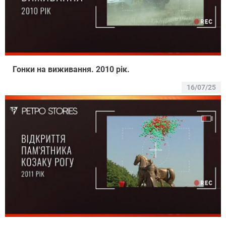
Гонки на виживання. 2010 рік.
16/07/25