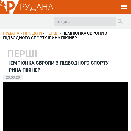
РУДАНА
РУДАНА
»
ПРОЕКТИ
»
ПЕРШІ
»
ЧЕМПІОНКА ЄВРОПИ З
ПІДВОДНОГО СПОРТУ ІРИНА ПІКІНЕР
ПЕРШІ
ЧЕМПІОНКА ЄВРОПИ З ПІДВОДНОГО СПОРТУ
ІРИНА ПІКІНЕР
29.09.20