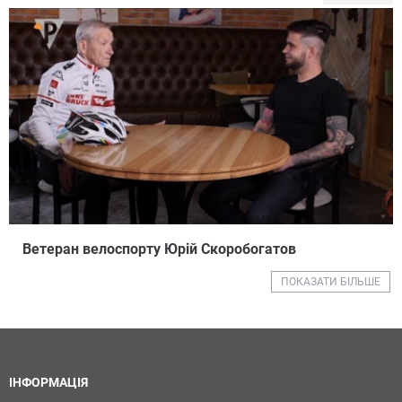
Ветеран велоспорту Юрій Скоробогатов
ПОКАЗАТИ БІЛЬШЕ
ІНФОРМАЦІЯ