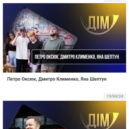
Петро Оксюк, Дмитро Клименко, Яна Шептун
19/04/24