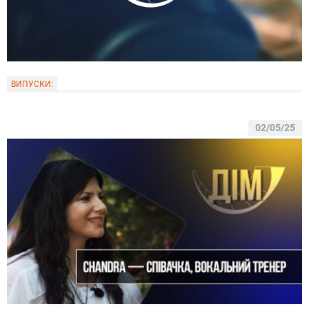
ВИПУСКИ:
02/05/25