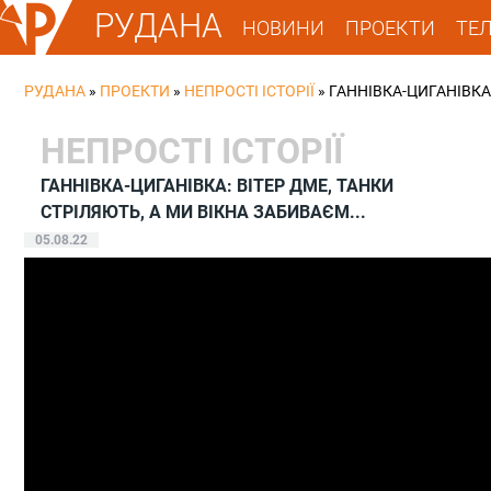
РУДАНА
НОВИНИ
ПРОЕКТИ
ТЕ
РУДАНА
»
ПРОЕКТИ
»
НЕПРОСТІ ІСТОРІЇ
»
ГАННІВКА-ЦИГАНІВКА:
НЕПРОСТІ ІСТОРІЇ
ГАННІВКА-ЦИГАНІВКА: ВІТЕР ДМЕ, ТАНКИ
СТРІЛЯЮТЬ, А МИ ВІКНА ЗАБИВАЄМ...
05.08.22