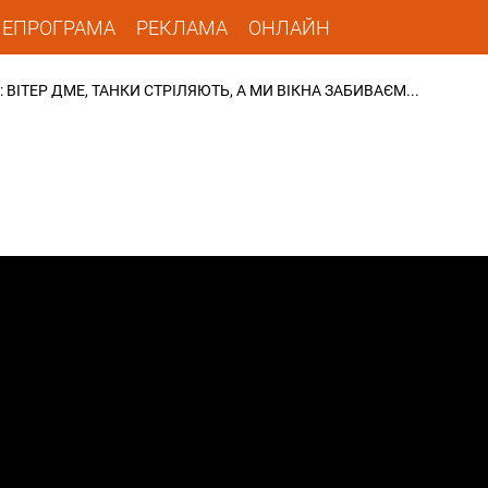
ЛЕПРОГРАМА
РЕКЛАМА
ОНЛАЙН
 ВІТЕР ДМЕ, ТАНКИ СТРІЛЯЮТЬ, А МИ ВІКНА ЗАБИВАЄМ...