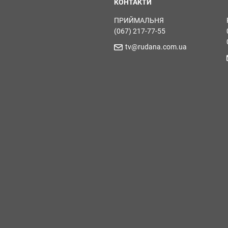
КОНТАКТИ
ПРИЙМАЛЬНЯ
(067) 217-77-55
tv@rudana.com.ua