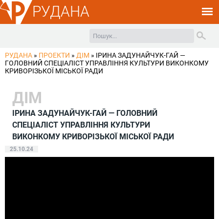
РУДАНА
РУДАНА
»
ПРОЕКТИ
»
ДІМ
»
ІРИНА ЗАДУНАЙЧУК-ГАЙ —
ГОЛОВНИЙ СПЕЦІАЛІСТ УПРАВЛІННЯ КУЛЬТУРИ ВИКОНКОМУ
КРИВОРІЗЬКОЇ МІСЬКОЇ РАДИ
ДІМ
ІРИНА ЗАДУНАЙЧУК-ГАЙ — ГОЛОВНИЙ
СПЕЦІАЛІСТ УПРАВЛІННЯ КУЛЬТУРИ
ВИКОНКОМУ КРИВОРІЗЬКОЇ МІСЬКОЇ РАДИ
25.10.24