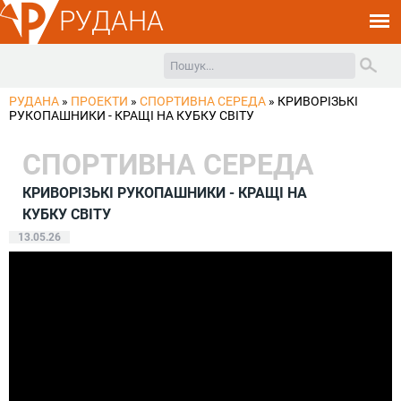
РУДАНА
РУДАНА
»
ПРОЕКТИ
»
СПОРТИВНА СЕРЕДА
»
КРИВОРІЗЬКІ
РУКОПАШНИКИ - КРАЩІ НА КУБКУ СВІТУ
СПОРТИВНА СЕРЕДА
КРИВОРІЗЬКІ РУКОПАШНИКИ - КРАЩІ НА
КУБКУ СВІТУ
13.05.26