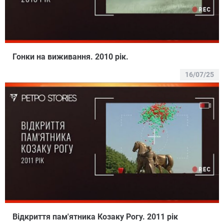
Гонки на виживання. 2010 рік.
16/07/25
Відкриття пам'ятника Козаку Рогу. 2011 рік