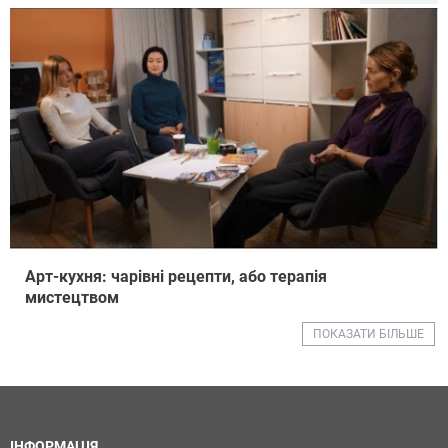
Арт-кухня: чарівні рецепти, або терапія
мистецтвом
ПОКАЗАТИ БІЛЬШЕ
ІНФОРМАЦІЯ