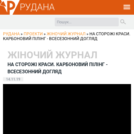
РУДАНА
РУДАНА
»
ПРОЕКТИ
»
ЖІНОЧИЙ ЖУРНАЛ
»
НА СТОРОЖІ КРАСИ.
КАРБОНОВИЙ ПІЛІНГ - ВСЕСЕЗОННИЙ ДОГЛЯД
ЖІНОЧИЙ ЖУРНАЛ
НА СТОРОЖІ КРАСИ. КАРБОНОВИЙ ПІЛІНГ -
ВСЕСЕЗОННИЙ ДОГЛЯД
14.11.19