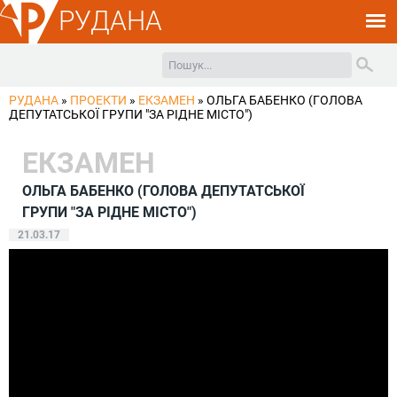
РУДАНА
РУДАНА
»
ПРОЕКТИ
»
ЕКЗАМЕН
»
ОЛЬГА БАБЕНКО (ГОЛОВА
ДЕПУТАТСЬКОЇ ГРУПИ "ЗА РІДНЕ МІСТО")
ЕКЗАМЕН
ОЛЬГА БАБЕНКО (ГОЛОВА ДЕПУТАТСЬКОЇ
ГРУПИ "ЗА РІДНЕ МІСТО")
21.03.17