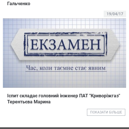
Гальченко
19/04/17
Іспит складає головний інженер ПАТ "Криворіжгаз"
Терентьєва Марина
ПОКАЗАТИ БІЛЬШЕ