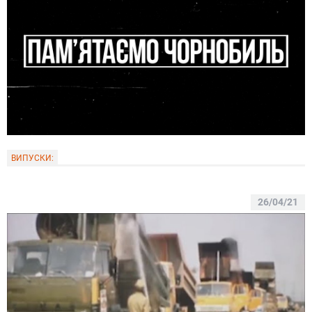
ВИПУСКИ:
26/04/21