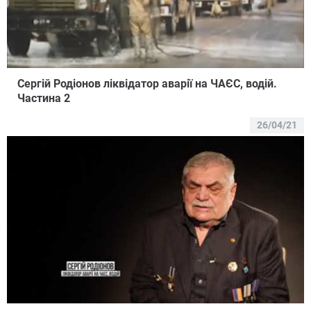
Сергій Родіонов ліквідатор аварії на ЧАЄС, водій.
Частина 2
26/04/21