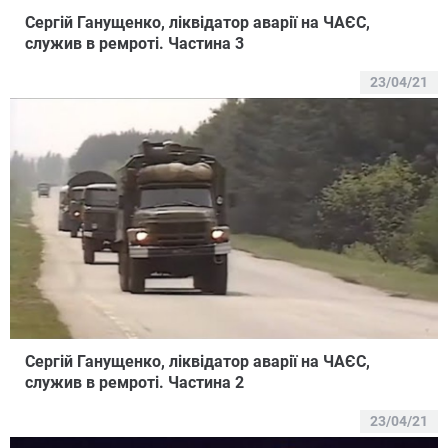
Сергій Ганущенко, ліквідатор аварії на ЧАЄС,
служив в ремроті. Частина 3
23/04/21
Сергій Ганущенко, ліквідатор аварії на ЧАЄС,
служив в ремроті. Частина 2
23/04/21