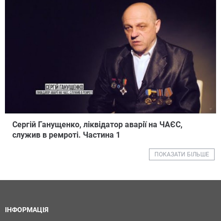
Сергій Ганущенко, ліквідатор аварії на ЧАЄС,
служив в ремроті. Частина 1
ПОКАЗАТИ БІЛЬШЕ
ІНФОРМАЦІЯ