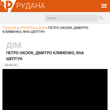
РУДАНА
РУДАНА
»
ПРОЕКТИ
»
ДІМ
»
ПЕТРО ОКСЮК, ДМИТРО
КЛИМЕНКО, ЯНА ШЕПТУН
ДІМ
ПЕТРО ОКСЮК, ДМИТРО КЛИМЕНКО, ЯНА
ШЕПТУН
26.04.24