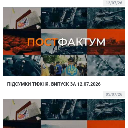
12/07/26
ПІДСУМКИ ТИЖНЯ. ВИПУСК ЗА 12.07.2026
05/07/26