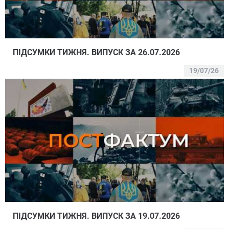
ПІДСУМКИ ТИЖНЯ. ВИПУСК ЗА 26.07.2026
19/07/26
ПІДСУМКИ ТИЖНЯ. ВИПУСК ЗА 19.07.2026