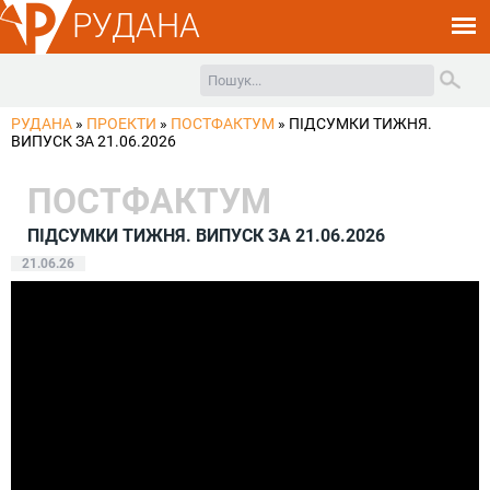
РУДАНА
РУДАНА
»
ПРОЕКТИ
»
ПОСТФАКТУМ
»
ПІДСУМКИ ТИЖНЯ.
ВИПУСК ЗА 21.06.2026
ПОСТФАКТУМ
ПІДСУМКИ ТИЖНЯ. ВИПУСК ЗА 21.06.2026
21.06.26