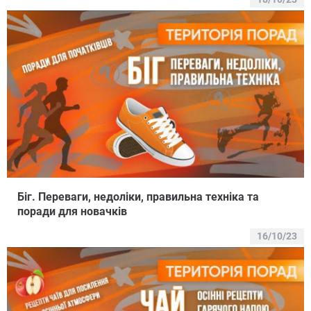
Біг. Переваги, недоліки, правильна техніка та
поради для новачків
16/10/23