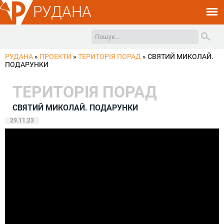
РУДАНА
РУДАНА
»
ПРОЕКТИ
»
ТЕРИТОРІЯ ПОРАД
»
СВЯТИЙ МИКОЛАЙ.
ПОДАРУНКИ
ТЕРИТОРІЯ ПОРАД
СВЯТИЙ МИКОЛАЙ. ПОДАРУНКИ
29.11.23