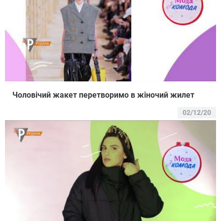
Чоловічий жакет перетворимо в жіночий жилет
02/12/20