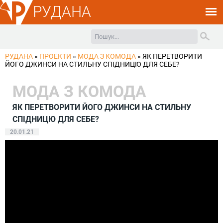
РУДАНА
РУДАНА
»
ПРОЕКТИ
»
МОДА З КОМОДА
»
ЯК ПЕРЕТВОРИТИ
ЙОГО ДЖИНСИ НА СТИЛЬНУ СПІДНИЦЮ ДЛЯ СЕБЕ?
МОДА З КОМОДА
ЯК ПЕРЕТВОРИТИ ЙОГО ДЖИНСИ НА СТИЛЬНУ
СПІДНИЦЮ ДЛЯ СЕБЕ?
20.01.21