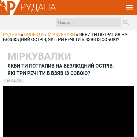
РУДАНА
РУДАНА
»
ПРОЕКТИ
»
МІРКУВАЛКИ
»
ЯКБИ ТИ ПОТРАПИВ НА
БЕЗЛЮДНИЙ ОСТРІВ, ЯКІ ТРИ РЕЧІ ТИ Б ВЗЯВ ІЗ СОБОЮ?
МІРКУВАЛКИ
ЯКБИ ТИ ПОТРАПИВ НА БЕЗЛЮДНИЙ ОСТРІВ,
ЯКІ ТРИ РЕЧІ ТИ Б ВЗЯВ ІЗ СОБОЮ?
16.04.25