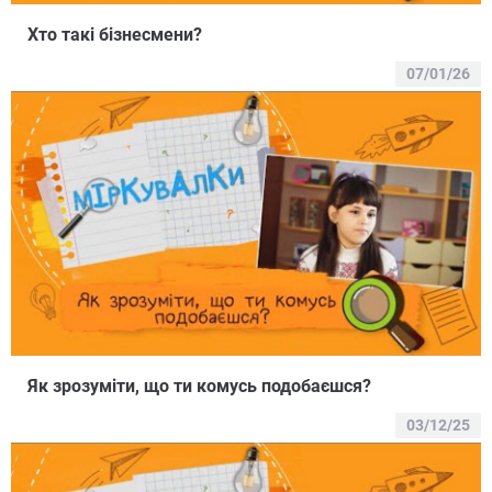
Хто такі бізнесмени?
07/01/26
Як зрозуміти, що ти комусь подобаєшся?
03/12/25