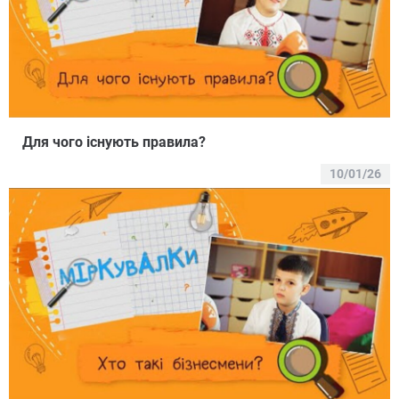
Для чого існують правила?
10/01/26