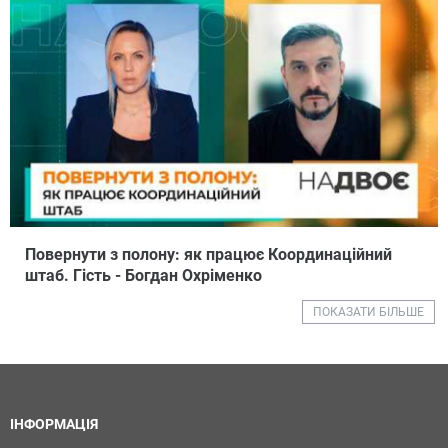
Повернути з полону: як працює Координаційний
штаб. Гість - Богдан Охріменко
ПОКАЗАТИ БІЛЬШЕ
ІНФОРМАЦІЯ