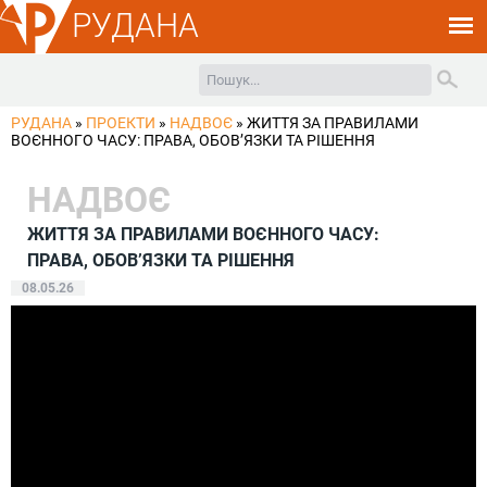
РУДАНА
РУДАНА
»
ПРОЕКТИ
»
НАДВОЄ
»
ЖИТТЯ ЗА ПРАВИЛАМИ
ВОЄННОГО ЧАСУ: ПРАВА, ОБОВ’ЯЗКИ ТА РІШЕННЯ
НАДВОЄ
ЖИТТЯ ЗА ПРАВИЛАМИ ВОЄННОГО ЧАСУ:
ПРАВА, ОБОВ’ЯЗКИ ТА РІШЕННЯ
08.05.26