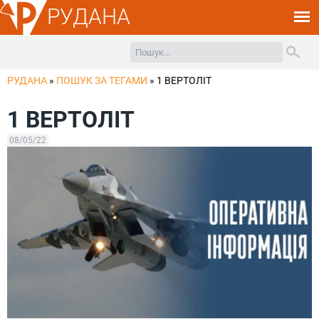
РУДАНА
РУДАНА
»
ПОШУК ЗА ТЕГАМИ
»
1 ВЕРТОЛІТ
1 ВЕРТОЛІТ
08/05/22