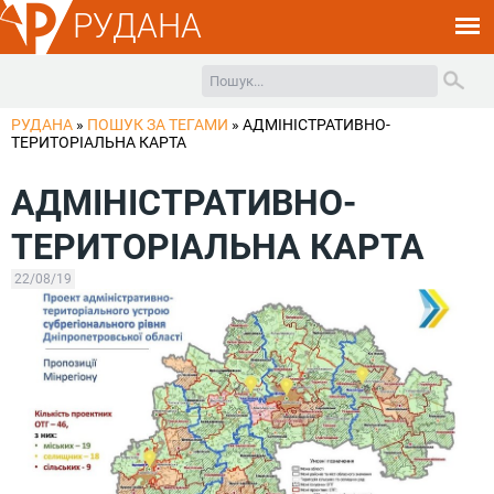
РУДАНА
РУДАНА
»
ПОШУК ЗА ТЕГАМИ
»
АДМІНІСТРАТИВНО-
ТЕРИТОРІАЛЬНА КАРТА
АДМІНІСТРАТИВНО-
ТЕРИТОРІАЛЬНА КАРТА
22/08/19