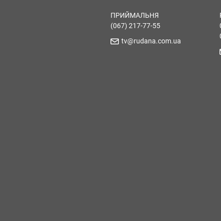
ПРИЙМАЛЬНЯ
(067) 217-77-55
tv@rudana.com.ua