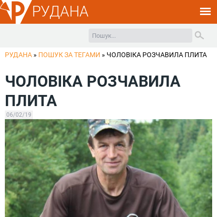
РУДАНА
РУДАНА
»
ПОШУК ЗА ТЕГАМИ
»
ЧОЛОВІКА РОЗЧАВИЛА ПЛИТА
ЧОЛОВІКА РОЗЧАВИЛА
ПЛИТА
06/02/19