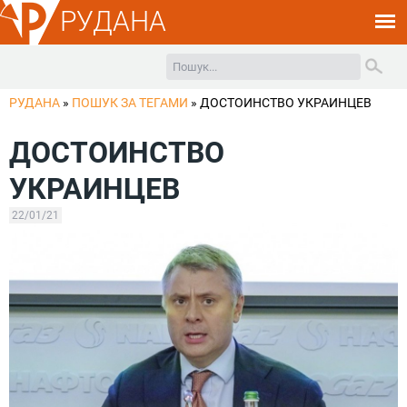
РУДАНА
РУДАНА
»
ПОШУК ЗА ТЕГАМИ
»
ДОСТОИНСТВО УКРАИНЦЕВ
ДОСТОИНСТВО
УКРАИНЦЕВ
22/01/21