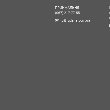
ПРИЙМАЛЬНЯ
(067) 217-77-55
tv@rudana.com.ua