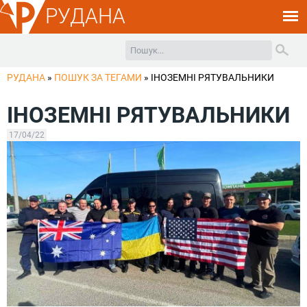
РУДАНА
РУДАНА
»
ПОШУК ЗА ТЕГАМИ
»
ІНОЗЕМНІ РЯТУВАЛЬНИКИ
ІНОЗЕМНІ РЯТУВАЛЬНИКИ
17/04/22