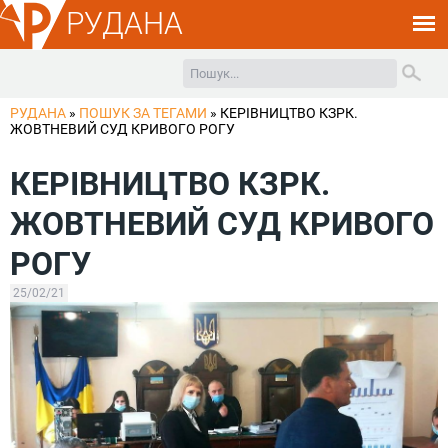
РУДАНА
РУДАНА
»
ПОШУК ЗА ТЕГАМИ
»
КЕРІВНИЦТВО КЗРК.
ЖОВТНЕВИЙ СУД КРИВОГО РОГУ
КЕРІВНИЦТВО КЗРК.
ЖОВТНЕВИЙ СУД КРИВОГО
РОГУ
25/02/21