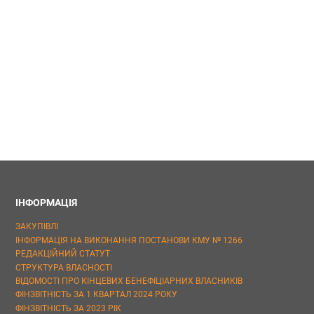
ІНФОРМАЦІЯ
ЗАКУПІВЛІ
ІНФОРМАЦІЯ НА ВИКОНАННЯ ПОСТАНОВИ КМУ № 1266
РЕДАКЦІЙНИЙ СТАТУТ
СТРУКТУРА ВЛАСНОСТІ
ВІДОМОСТІ ПРО КІНЦЕВИХ БЕНЕФІЦІАРНИХ ВЛАСНИКІВ
ФІНЗВІТНІСТЬ ЗА 1 КВАРТАЛ 2024 РОКУ
ФІНЗВІТНІСТЬ ЗА 2023 РІК