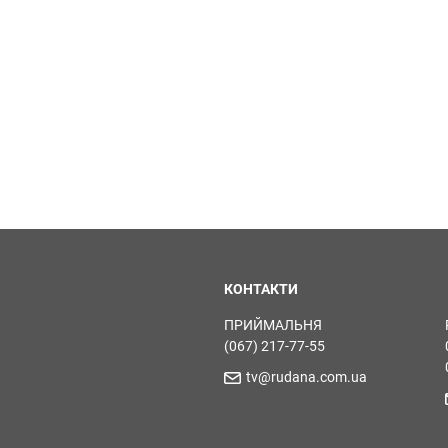
КОНТАКТИ
ПРИЙМАЛЬНЯ
(067) 217-77-55
tv@rudana.com.ua