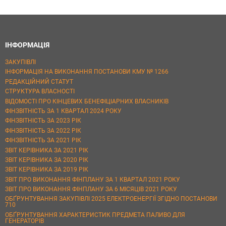
ІНФОРМАЦІЯ
ЗАКУПІВЛІ
ІНФОРМАЦІЯ НА ВИКОНАННЯ ПОСТАНОВИ КМУ № 1266
РЕДАКЦІЙНИЙ СТАТУТ
СТРУКТУРА ВЛАСНОСТІ
ВІДОМОСТІ ПРО КІНЦЕВИХ БЕНЕФІЦІАРНИХ ВЛАСНИКІВ
ФІНЗВІТНІСТЬ ЗА 1 КВАРТАЛ 2024 РОКУ
ФІНЗВІТНІСТЬ ЗА 2023 РІК
ФІНЗВІТНІСТЬ ЗА 2022 РІК
ФІНЗВІТНІСТЬ ЗА 2021 РІК
ЗВІТ КЕРІВНИКА ЗА 2021 РІК
ЗВІТ КЕРІВНИКА ЗА 2020 РІК
ЗВІТ КЕРІВНИКА ЗА 2019 РІК
ЗВІТ ПРО ВИКОНАННЯ ФІНПЛАНУ ЗА 1 КВАРТАЛ 2021 РОКУ
ЗВІТ ПРО ВИКОНАННЯ ФІНПЛАНУ ЗА 6 МІСЯЦІВ 2021 РОКУ
ОБҐРУНТУВАННЯ ЗАКУПІВЛІ 2025 ЕЛЕКТРОЕНЕРГІЇ ЗГІДНО ПОСТАНОВИ
710
ОБҐРУНТУВАННЯ ХАРАКТЕРИСТИК ПРЕДМЕТА ПАЛИВО ДЛЯ
ГЕНЕРАТОРІВ