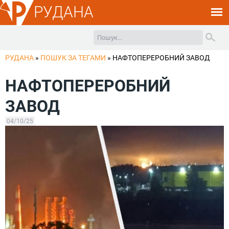
РУДАНА
РУДАНА
»
ПОШУК ЗА ТЕГАМИ
»
НАФТОПЕРЕРОБНИЙ ЗАВОД
НАФТОПЕРЕРОБНИЙ
ЗАВОД
04/10/25