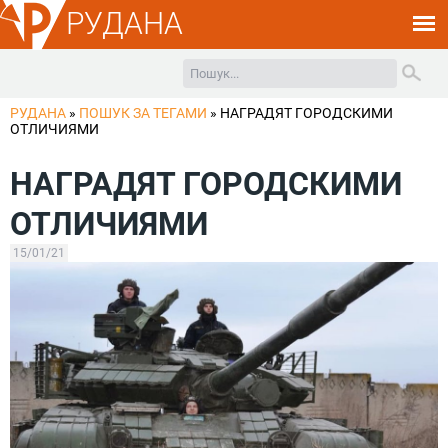
РУДАНА
РУДАНА
»
ПОШУК ЗА ТЕГАМИ
»
НАГРАДЯТ ГОРОДСКИМИ
ОТЛИЧИЯМИ
НАГРАДЯТ ГОРОДСКИМИ
ОТЛИЧИЯМИ
15/01/21