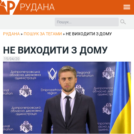
РУДАНА
РУДАНА
»
ПОШУК ЗА ТЕГАМИ
»
НЕ ВИХОДИТИ З ДОМУ
НЕ ВИХОДИТИ З ДОМУ
15/04/20