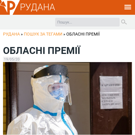
РУДАНА
РУДАНА
»
ПОШУК ЗА ТЕГАМИ
»
ОБЛАСНІ ПРЕМІЇ
ОБЛАСНІ ПРЕМІЇ
19/05/20