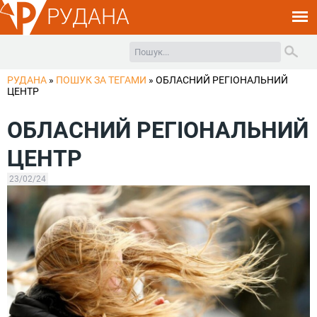
РУДАНА
РУДАНА
»
ПОШУК ЗА ТЕГАМИ
»
ОБЛАСНИЙ РЕГІОНАЛЬНИЙ
ЦЕНТР
ОБЛАСНИЙ РЕГІОНАЛЬНИЙ
ЦЕНТР
23/02/24