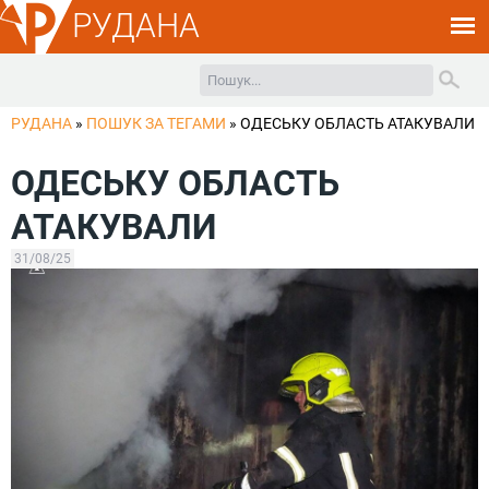
РУДАНА
РУДАНА
»
ПОШУК ЗА ТЕГАМИ
»
ОДЕСЬКУ ОБЛАСТЬ АТАКУВАЛИ
ОДЕСЬКУ ОБЛАСТЬ
АТАКУВАЛИ
31/08/25