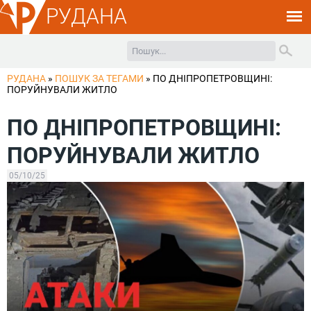
РУДАНА
РУДАНА
»
ПОШУК ЗА ТЕГАМИ
»
ПО ДНІПРОПЕТРОВЩИНІ:
ПОРУЙНУВАЛИ ЖИТЛО
ПО ДНІПРОПЕТРОВЩИНІ:
ПОРУЙНУВАЛИ ЖИТЛО
05/10/25