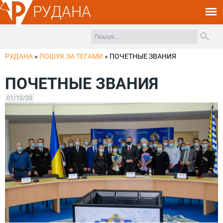
РУДАНА
РУДАНА
»
ПОШУК ЗА ТЕГАМИ
»
ПОЧЕТНЫЕ ЗВАНИЯ
ПОЧЕТНЫЕ ЗВАНИЯ
01/10/20