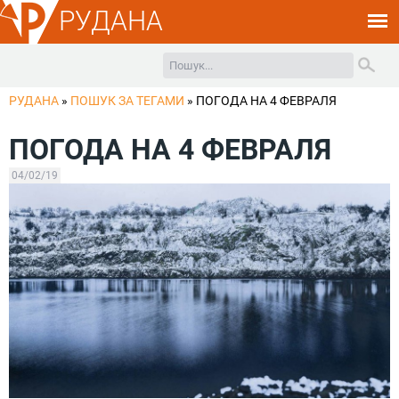
РУДАНА
РУДАНА
»
ПОШУК ЗА ТЕГАМИ
»
ПОГОДА НА 4 ФЕВРАЛЯ
ПОГОДА НА 4 ФЕВРАЛЯ
04/02/19