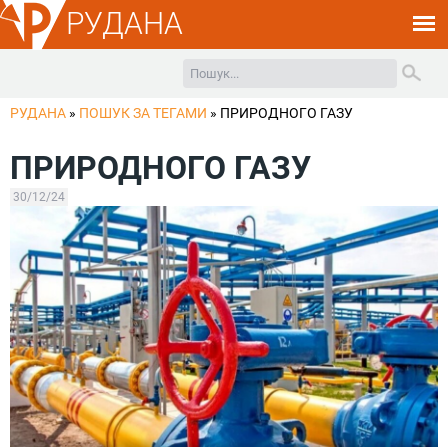
РУДАНА
РУДАНА
»
ПОШУК ЗА ТЕГАМИ
»
ПРИРОДНОГО ГАЗУ
ПРИРОДНОГО ГАЗУ
30/12/24