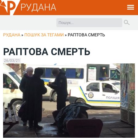
РУДАНА
РУДАНА
»
ПОШУК ЗА ТЕГАМИ
»
РАПТОВА СМЕРТЬ
РАПТОВА СМЕРТЬ
26/03/21