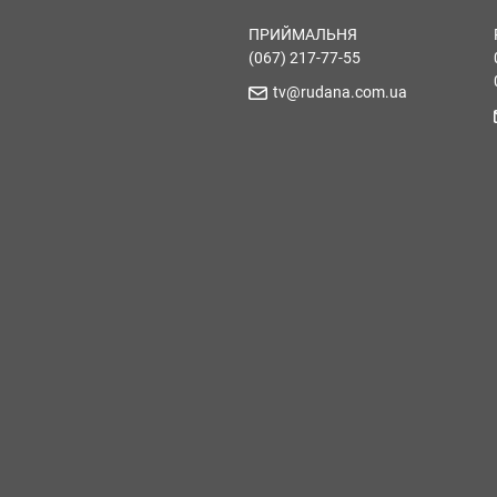
ПРИЙМАЛЬНЯ
(067) 217-77-55
tv@rudana.com.ua