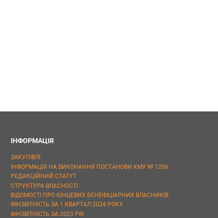
ІНФОРМАЦІЯ
ЗАКУПІВЛІ
ІНФОРМАЦІЯ НА ВИКОНАННЯ ПОСТАНОВИ КМУ № 1266
РЕДАКЦІЙНИЙ СТАТУТ
СТРУКТУРА ВЛАСНОСТІ
ВІДОМОСТІ ПРО КІНЦЕВИХ БЕНЕФІЦІАРНИХ ВЛАСНИКІВ
ФІНЗВІТНІСТЬ ЗА 1 КВАРТАЛ 2024 РОКУ
ФІНЗВІТНІСТЬ ЗА 2023 РІК