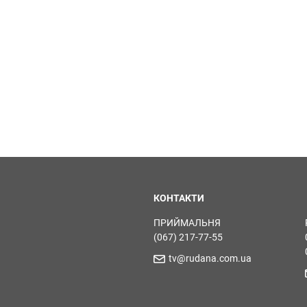
КОНТАКТИ
ПРИЙМАЛЬНЯ
(067) 217-77-55
tv@rudana.com.ua