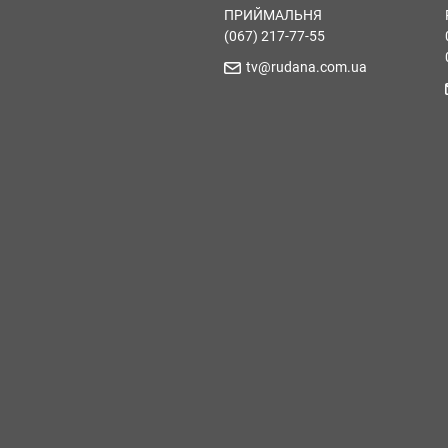
ПРИЙМАЛЬНЯ
(067) 217-77-55
tv@rudana.com.ua