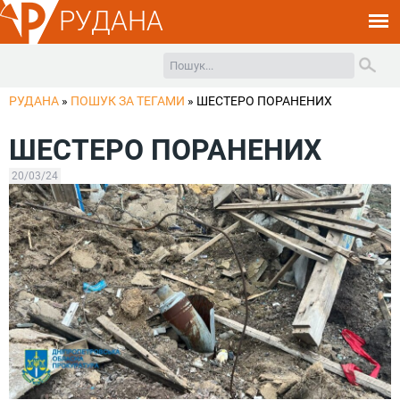
РУДАНА
РУДАНА
»
ПОШУК ЗА ТЕГАМИ
»
ШЕСТЕРО ПОРАНЕНИХ
ШЕСТЕРО ПОРАНЕНИХ
20/03/24