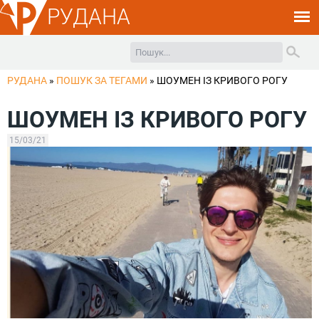
РУДАНА
РУДАНА
»
ПОШУК ЗА ТЕГАМИ
»
ШОУМЕН ІЗ КРИВОГО РОГУ
ШОУМЕН ІЗ КРИВОГО РОГУ
15/03/21