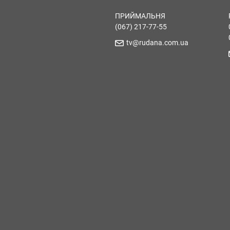
ПРИЙМАЛЬНЯ
(067) 217-77-55
tv@rudana.com.ua