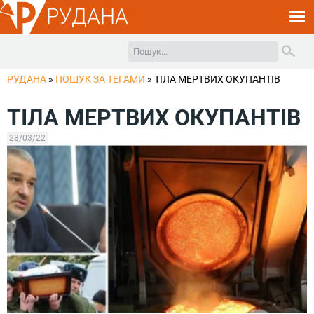
РУДАНА
РУДАНА
»
ПОШУК ЗА ТЕГАМИ
»
ТІЛА МЕРТВИХ ОКУПАНТІВ
ТІЛА МЕРТВИХ ОКУПАНТІВ
28/03/22