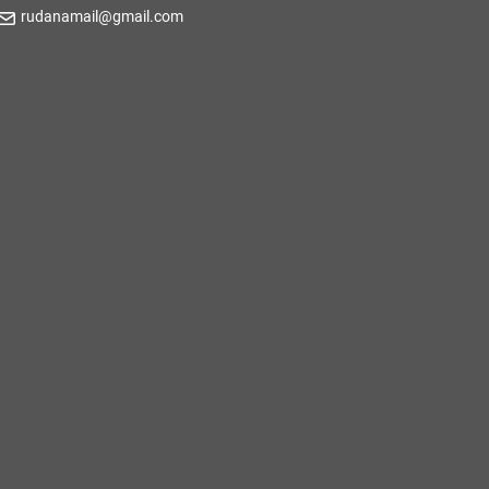
rudanamail@gmail.com