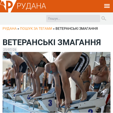
РУДАНА
РУДАНА
»
ПОШУК ЗА ТЕГАМИ
»
ВЕТЕРАНСЬКІ ЗМАГАННЯ
ВЕТЕРАНСЬКІ ЗМАГАННЯ
25/07/26